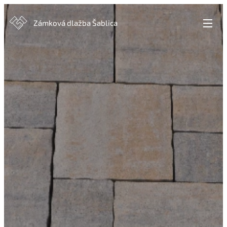
Zámková dlažba Šablica