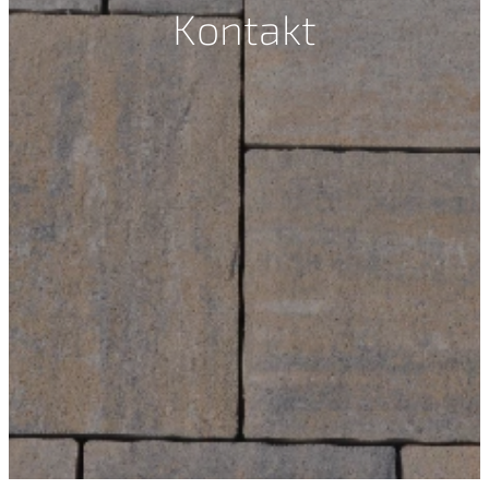
Kontakt